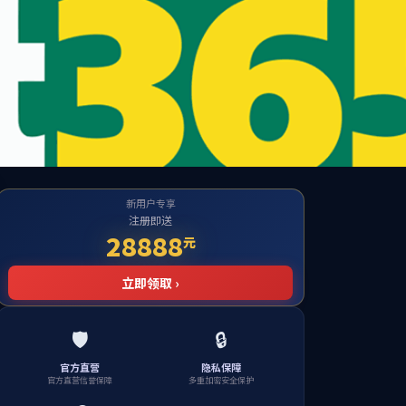
招生招聘
员工园地
实验教学