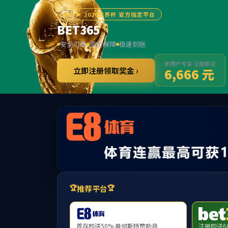
首页
公司概况
公司新闻
员工园地