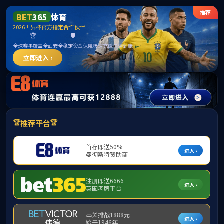
zoty中欧·(中国有限公司)官方网站
学术研究
1