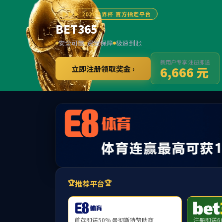
首页
公司概况
公司新闻
学术研究