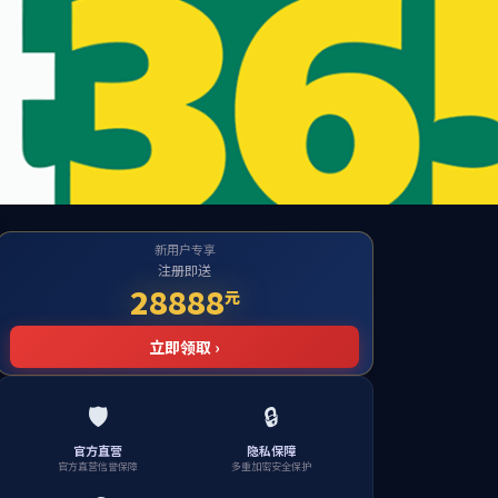
招生招聘
员工园地
实验教学