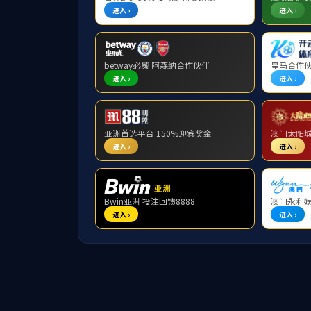
研究项目
学术讲座
学术成果
学术交流