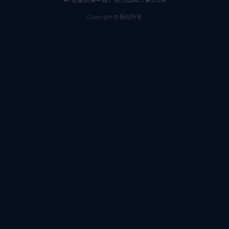
育2020-2021学年第一学期本科生网络课堂qq群群号信息
育关于开展2019-2020学年研究生学年总结评定暨2019-2020学年研
招收中欧体育员工党务中心干部的通知
...
首页
上页
1
15
16
公司公众号