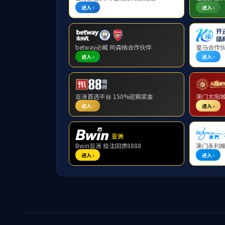
公司动态
中欧体
通知公告
中欧体
201
中欧
中欧
关于