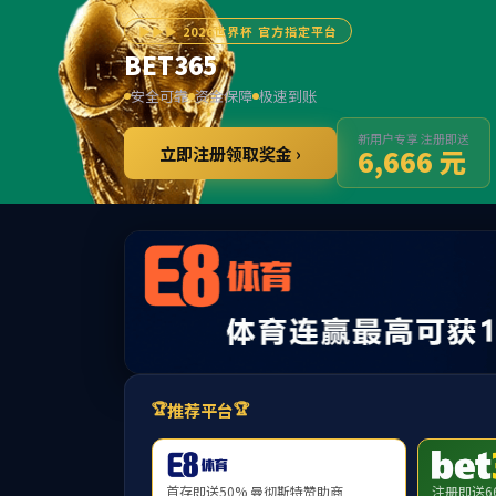
首页
公司概况
公司新闻
公司新闻