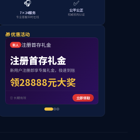
首页
-
公司新闻
-
通知公告
当前位置:
2020-09-21
2020-09-21
2020-09-21
2020-09-21
2020-09-15
2020-09-12