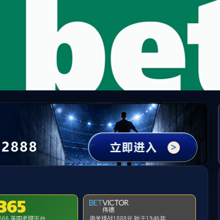
zoty中欧·(中国有限公司)官方网站
人才培养
团队队伍
学术研究
党群专栏
下载中心